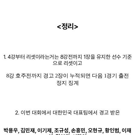
<정리>
1. 4강부터 리셋이라는거는 8강전까지 1장을 유지한 선수 기준
으로 리셋이고
8강 호주전까지 경고 2장이 누적되면 다음 1경기 출전
정지 징계
2. 이번 대회에서 대한민국 대표팀에서 경고 받은
박용우, 김민재, 이기제, 조규성, 손흥민, 오현규, 황인범, 이재