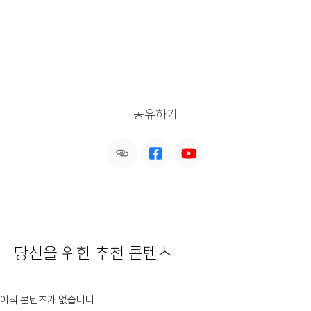
공유하기
당신을 위한 추천 콘텐츠
아직 콘텐츠가 없습니다.