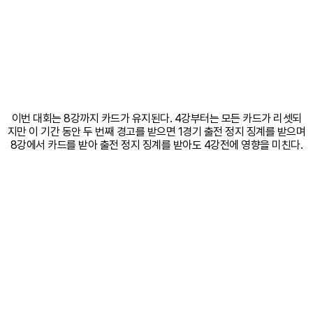
이번 대회는 8강까지 카드가 유지된다. 4강부터는 모든 카드가 리셋되
지만 이 기간 동안 두 번째 경고를 받으면 1경기 출전 정지 징계를 받으며
8강에서 카드를 받아 출전 정지 징계를 받아도 4강전에 영향을 미친다.