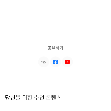
공유하기
당신을 위한 추천 콘텐츠