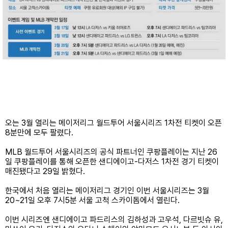
오는 3월 열리는 메이저리그 월드투어 서울시리즈 1차전 티켓이 오픈
8분만에 모두 팔렸다.
MLB 월드투어 서울시리즈의 공식 파트너인 쿠팡플레이는 지난 26
일 쿠팡플레이를 통해 오픈한 샌디에이고-다저스 1차전 경기 티켓이
매진됐다고 29일 밝혔다.
한국에서 처음 열리는 메이저리그 경기인 이번 서울시리즈는 3월
20~21일 오후 7시5분 서울 고척 스카이돔에서 열린다.
이번 시리즈엔 샌디에이고 파드리스의 김하성과 고우석, 다르빗슈 유,