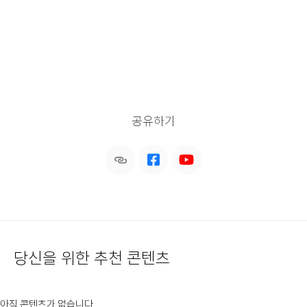
공유하기
당신을 위한 추천 콘텐츠
아직 콘텐츠가 없습니다.