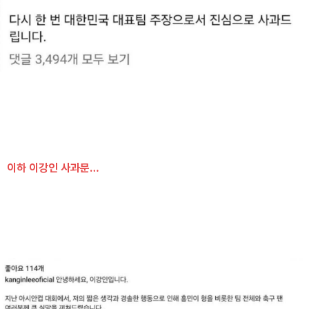
이하 이강인 사과문…