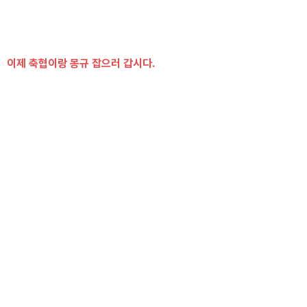
이제 축협이랑 몽규 잡으러 갑시다.