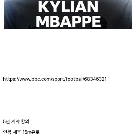
https://www.bbc.com/sport/football/68346321
5년 계약 합의
연봉 세후 15m유로