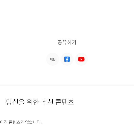
공유하기
당신을 위한 추천 콘텐츠
아직 콘텐츠가 없습니다.