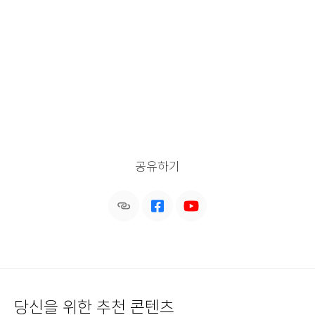
공유하기
당신을 위한 추천 콘텐츠