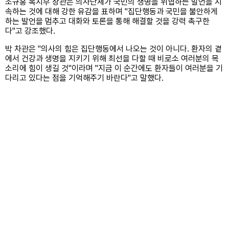
조규홍 복지부 장관은 의사단체가 국민의 생명을 위협하는 발언을 지
속하는 것에 대해 강한 유감을 표하며 "집단행동과 국민을 불안하게
하는 발언을 멈추고 대화와 토론을 통해 해결할 것을 강력 촉구한
다"고 강조했다.
박 차관은 "의사의 힘은 집단행동에서 나오는 것이 아니다. 환자의 곁
에서 건강과 생명을 지키기 위해 최선을 다할 때 비로소 여러분의 목
소리에 힘이 생길 것"이라며 "지금 이 순간에도 환자들이 여러분을 기
다리고 있다는 점을 기억해주기 바란다"고 말했다.