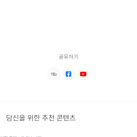
공유하기
당신을 위한 추천 콘텐츠